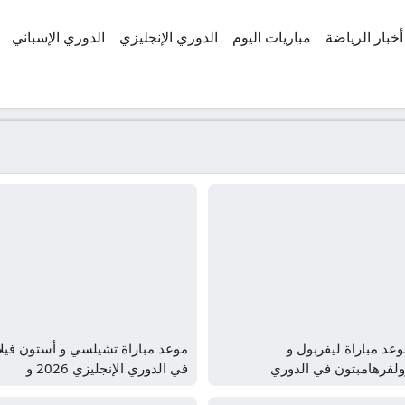
أخبار الرياضة
مباريات اليوم
الدوري الإنجليزي
الدوري الإسباني
عد مباراة ليفربول و
موعد مباراة تشيلسي و أستون فيلا
ولفرهامبتون في الدوري
في الدوري الإنجليزي 2026 و
جليزي 2026 و القنوات الناقلة
القنوات الناقلة