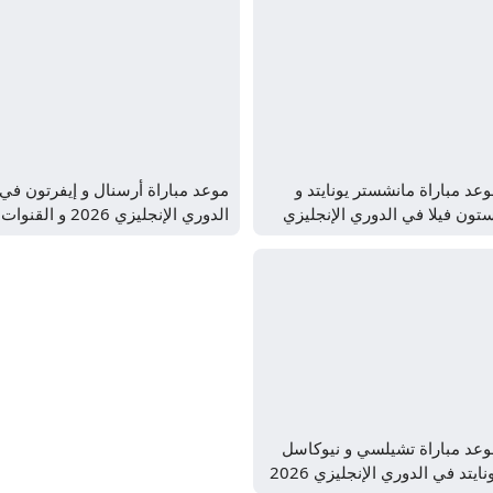
عد مباراة مانشستر يونايتد و
موعد مباراة أرسنال و إيفرتون في
تون فيلا في الدوري الإنجليزي
الدوري الإنجليزي 2026 و القنوات
و القنوات الناقلة
الناقلة
وعد مباراة تشيلسي و نيوكاسل
يونايتد في الدوري الإنجليزي 2026