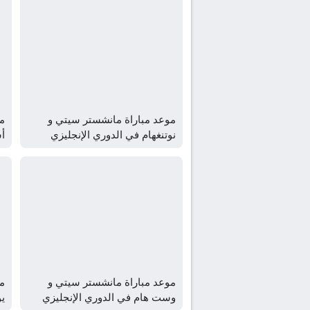
موعد مباراة مانشستر سيتي و
مو
نوتنغهام في الدوري الإنجليزي
أس
2026 و القنوات الناقلة
2026 
موعد مباراة مانشستر سيتي و
م
وست هام في الدوري الإنجليزي