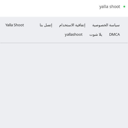
yalla shoot
سياسة الخصوصية
إتفاقية الاستخدام
إتصل بنا
Yalla Shoot
DMCA
يلا شوت
yallashoot