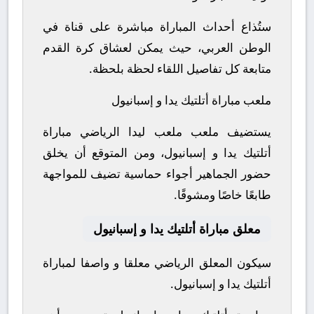
ستُذاع أحداث المباراة مباشرة على قناة في
الوطن العربي، حيث يمكن لعشاق كرة القدم
متابعة كل تفاصيل اللقاء لحظة بلحظة.
ملعب مباراة أتلتيك يدا و إسبانيول
يستضيف ملعب ملعب ليدا الرياضي مباراة
أتلتيك يدا و إسبانيول، ومن المتوقع أن يخلق
حضور الجماهير أجواء حماسية تضيف للمواجهة
طابعًا خاصًا ومشوقًا.
معلق مباراة أتلتيك يدا و إسبانيول
سيكون المعلق الرياضي معلقا و واصفا لمباراة
أتلتيك يدا و إسبانيول.