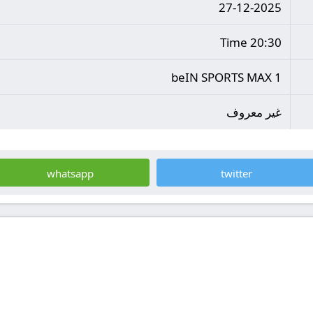
27-12-2025
20:30 Time
beIN SPORTS MAX 1
غير معروف
whatsapp
twitter