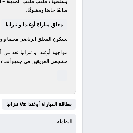
يستضيف ملعب ملعب المدينة – الر
طابعًا خاصًا ومشوقًا.
معلق مباراة أوغندا و تنزانيا
سيكون المعلق الرياضي معلقا و واصف
مواجهة أوغندا و تنزانيا تعد من 
مشجعي الفريقين في جميع أنحاء ال
بطاقة المباراة أوغندا Vs تنزانيا
البطولة