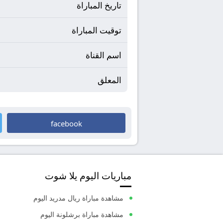
تاريخ المباراة
توقيت المباراة
اسم القناة
المعلق
facebook
مباريات اليوم يلا شوت
مشاهدة مباراة ريال مدريد اليوم
مشاهدة مباراة برشلونة اليوم