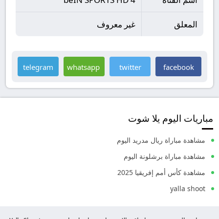
المعلق
غير معروف
telegram
whatsapp
twitter
facebook
مباريات اليوم يلا شوت
مشاهدة مباراة ريال مدريد اليوم
مشاهدة مباراة برشلونة اليوم
مشاهدة كأس أمم إفريقيا 2025
yalla shoot