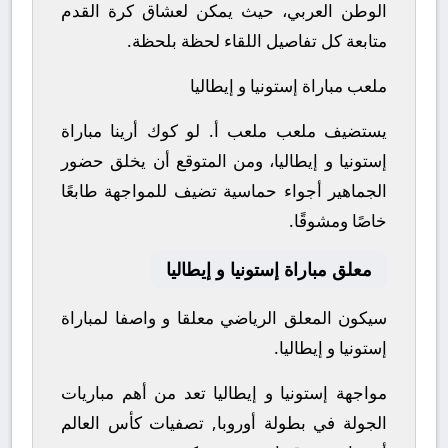
الوطن العربي، حيث يمكن لعشاق كرة القدم
متابعة كل تفاصيل اللقاء لحظة بلحظة.
ملعب مباراة إستونيا و إيطاليا
يستضيف ملعب ملعب أ. لو كوك أرينا مباراة
إستونيا و إيطاليا، ومن المتوقع أن يخلق حضور
الجماهير أجواء حماسية تضيف للمواجهة طابعًا
خاصًا ومشوقًا.
معلق مباراة إستونيا و إيطاليا
سيكون المعلق الرياضي معلقا و واصفا لمباراة
إستونيا و إيطاليا.
مواجهة إستونيا و إيطاليا تعد من أهم مباريات
الجولة في بطولة أوروبا, تصفيات كأس العالم