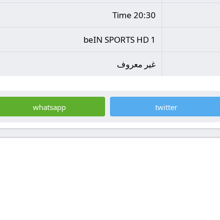
20:30 Time
beIN SPORTS HD 1
غير معروف
whatsapp
twitter