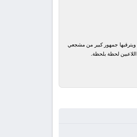
، ويترقبها جمهور كبير من مشجعي
 اللاعبين لحظة بلحظة.