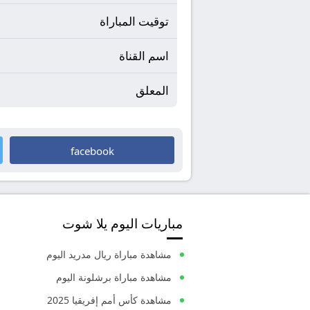
توقيت المباراة
اسم القناة
المعلق
facebook
مباريات اليوم يلا شوت
مشاهدة مباراة ريال مدريد اليوم
مشاهدة مباراة برشلونة اليوم
مشاهدة كأس أمم إفريقيا 2025