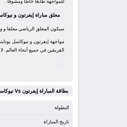
للمواجهة طابعًا خاصًا ومشوقًا.
معلق مباراة إيفرتون و نيوكاسل
سيكون المعلق الرياضي معلقا و واص
مواجهة إيفرتون و نيوكاسل يونايت
الفريقين في جميع أنحاء العالم.
لا
بطاقة المباراة إيفرتون Vs نيوكاسل يونايتد
البطولة
تاريخ المباراة