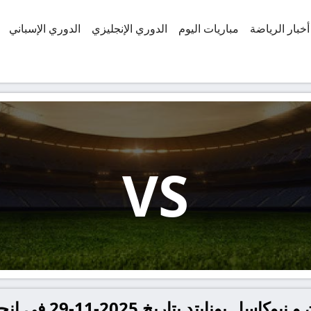
أخبار الرياضة
مباريات اليوم
الدوري الإنجليزي
الدوري الإسباني
VS
ريخ 2025-11-29 في إنجلترا, الدوري الإنجليزي