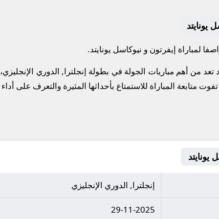
 يونايتد
فا لمباراة إيفرتون و نيوكاسل يونايتد.
د تعد من أهم مباريات الجولة في بطولة إنجلترا, الدوري الإنجليزي
 تفوت متابعة المباراة للاستمتاع بأحداثها المثيرة والتعرف على أداء
إنجلترا, الدوري الإنجليزي
29-11-2025