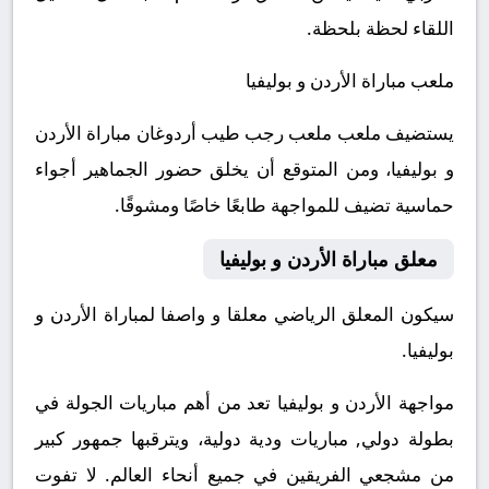
اللقاء لحظة بلحظة.
ملعب مباراة الأردن و بوليفيا
يستضيف ملعب ملعب رجب طيب أردوغان مباراة الأردن
و بوليفيا، ومن المتوقع أن يخلق حضور الجماهير أجواء
حماسية تضيف للمواجهة طابعًا خاصًا ومشوقًا.
معلق مباراة الأردن و بوليفيا
سيكون المعلق الرياضي معلقا و واصفا لمباراة الأردن و
بوليفيا.
مواجهة الأردن و بوليفيا تعد من أهم مباريات الجولة في
بطولة دولي, مباريات ودية دولية، ويترقبها جمهور كبير
من مشجعي الفريقين في جميع أنحاء العالم.
لا تفوت