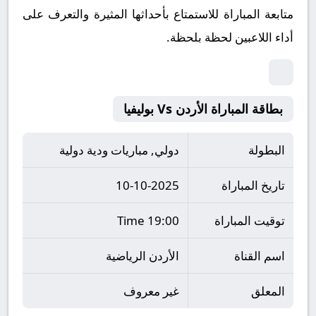
متابعة المباراة للاستمتاع بأحداثها المثيرة والتعرف على
أداء اللاعبين لحظة بلحظة.
بطاقة المباراة الأردن Vs بوليفيا
البطولة
دولي, مباريات ودية دولية
تاريخ المباراة
10-10-2025
توقيت المباراة
19:00 Time
اسم القناة
الأردن الرياضية
المعلق
غير معروف