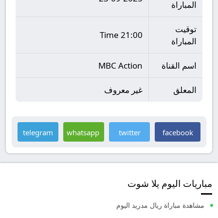
المباراة
توقيت
21:00 Time
المباراة
اسم القناة
MBC Action
المعلق
غير معروف
telegram
whatsapp
twitter
facebook
مباريات اليوم يلا شوت
مشاهدة مباراة ريال مدريد اليوم