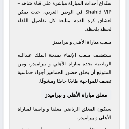
ستُذاع أحداث المباراة مباشرة على قناة شاهد –
Shahid VIP في الوطن العربي، حيث يمكن
لعشاق كرة القدم متابعة كل تفاصيل اللقاء
لحظة بلحظة.
ملعب مباراة الأهلي و بيراميدز
يستضيف ملعب الإنماء بمدينة الملك عبدالله
الرياضية بجدة مباراة الأهلي و بيراميدز، ومن
المتوقع أن يخلق حضور الجماهير أجواء حماسية
تضيف للمواجهة طابعًا خاصًا ومشوقًا.
معلق مباراة الأهلي و بيراميدز
سيكون المعلق الرياضي معلقا و واصفا لمباراة
الأهلي و بيراميدز.