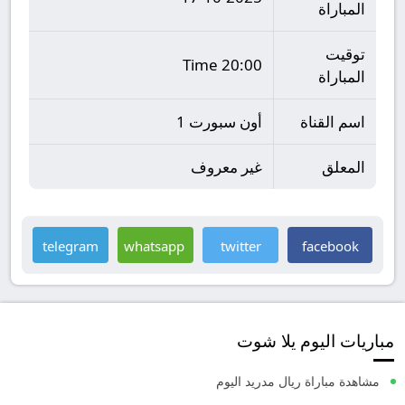
المباراة
توقيت
20:00 Time
المباراة
اسم القناة
أون سبورت 1
المعلق
غير معروف
telegram
whatsapp
twitter
facebook
مباريات اليوم يلا شوت
مشاهدة مباراة ريال مدريد اليوم