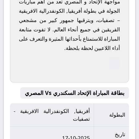
مواجهة الإتحاد و المصري تعد من أهم مباريات
الجولة في بطولة أفريقيا, الكونفدرالية الافريقية
– تصفيات، ويترقبها جمهور كبير من مشجعي
الفريقين في جميع أنحاء العالم.
لا تفوت متابعة
المباراة للاستمتاع بأحداثها المثيرة والتعرف على
أداء اللاعبين لحظة بلحظة.
بطاقة المباراة الإتحاد السكندري Vs المصري
أفريقيا, الكونفدرالية الافريقية -
البطولة
تصفيات
تاريخ
17-10-2025