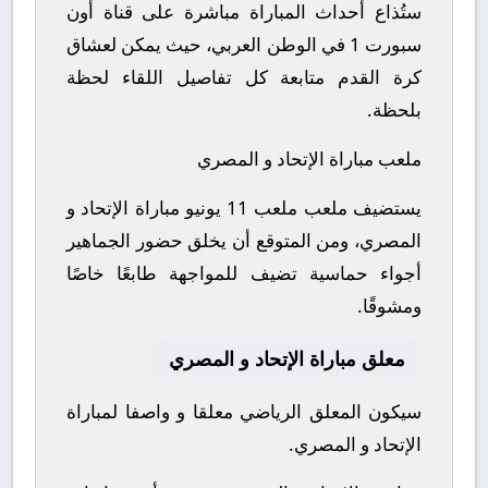
ستُذاع أحداث المباراة مباشرة على قناة أون
سبورت 1 في الوطن العربي، حيث يمكن لعشاق
كرة القدم متابعة كل تفاصيل اللقاء لحظة
بلحظة.
ملعب مباراة الإتحاد و المصري
يستضيف ملعب ملعب 11 يونيو مباراة الإتحاد و
المصري، ومن المتوقع أن يخلق حضور الجماهير
أجواء حماسية تضيف للمواجهة طابعًا خاصًا
ومشوقًا.
معلق مباراة الإتحاد و المصري
سيكون المعلق الرياضي معلقا و واصفا لمباراة
الإتحاد و المصري.