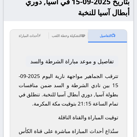
بتاريخ 2025-09-15 في آسيا, دوري
أبطال آسيا للنخبة
⚡
🧩
📺
التفاصيل
التشكيلة وخطة اللعب
أحداث المباراة
تفاصيل و موعد مباراة الشرطة والسد
تترقب الجماهير مواجهة نارية اليوم 2025-09-
15 بين نادي الشرطة و السد ضمن منافسات
بطولة آسيا, دوري أبطال آسيا للنخبة.
تنطلق في
تمام الساعة 21:15 بتوقيت مكة المكرمة.
توقيت المباراة والقناة الناقلة
ستُذاع أحداث المباراة مباشرة على قناة الكأس