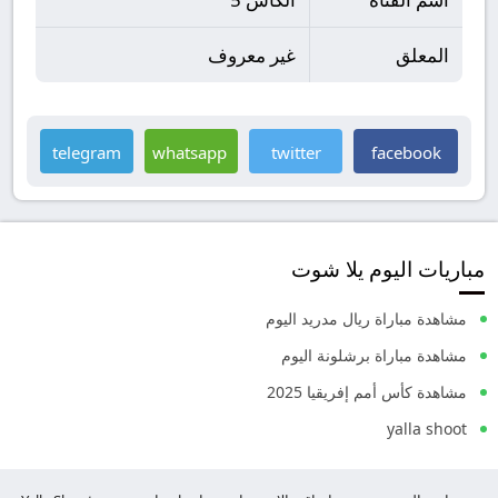
المعلق
غير معروف
telegram
whatsapp
twitter
facebook
مباريات اليوم يلا شوت
مشاهدة مباراة ريال مدريد اليوم
مشاهدة مباراة برشلونة اليوم
مشاهدة كأس أمم إفريقيا 2025
yalla shoot