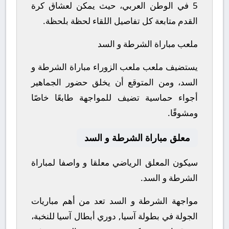
5 في الوطن العربي، حيث يمكن لعشاق كرة
القدم متابعة كل تفاصيل اللقاء لحظة بلحظة.
ملعب مباراة الشرطة و السد
يستضيف ملعب ملعب الزوراء مباراة الشرطة و
السد، ومن المتوقع أن يخلق حضور الجماهير
أجواء حماسية تضيف للمواجهة طابعًا خاصًا
ومشوقًا.
معلق مباراة الشرطة و السد
سيكون المعلق الرياضي معلقا و واصفا لمباراة
الشرطة و السد.
مواجهة الشرطة و السد تعد من أهم مباريات
الجولة في بطولة آسيا, دوري أبطال آسيا للنخبة،