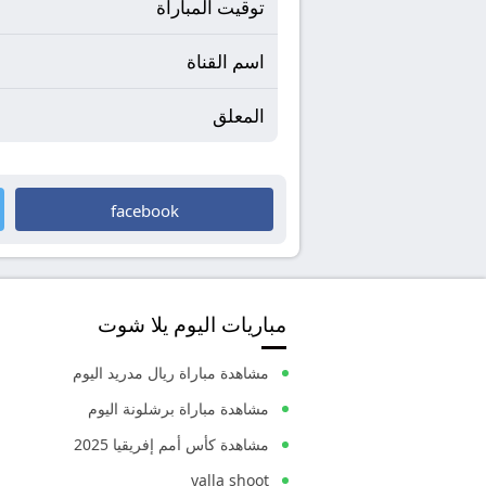
توقيت المباراة
اسم القناة
المعلق
facebook
مباريات اليوم يلا شوت
مشاهدة مباراة ريال مدريد اليوم
مشاهدة مباراة برشلونة اليوم
مشاهدة كأس أمم إفريقيا 2025
yalla shoot