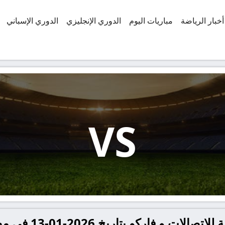
أخبار الرياضة
مباريات اليوم
الدوري الإنجليزي
الدوري الإسباني
VS
معلومات عن مباراة ال