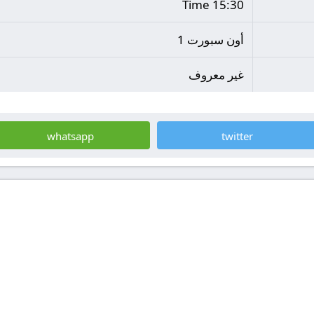
15:30 Time
أون سبورت 1
غير معروف
whatsapp
twitter