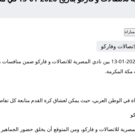
باراة
اتصالات وفاركو
اة في الوطن العربي، حيث يمكن لعشاق كرة القدم متابعة كل تفاص
كو
صرية للاتصالات و فاركو، ومن المتوقع أن يخلق حضور الجماهير 