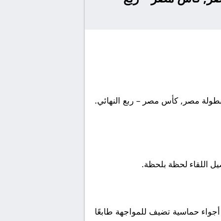
يل اللقاء لحظة بلحظة.
أجواء حماسية تضيف للمواجهة طابعًا