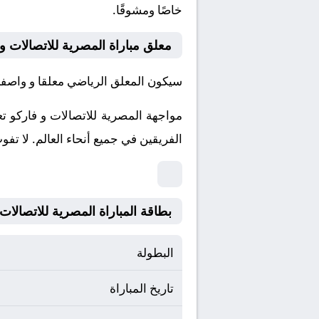
خاصًا ومشوقًا.
معلق مباراة المصرية للاتصالات و
سيكون المعلق الرياضي معلقا و واصفا ل
مواجهة المصرية للاتصالات و فاركو ت
الفريقين في جميع أنحاء العالم.
لا تفو
بطاقة المباراة المصرية للاتصالات Vs فاركو
البطولة
تاريخ المباراة