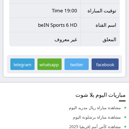
توقيت المباراة
19:00 Time
اسم القناة
beIN Sports 6 HD
المعلق
غير معروف
telegram
whatsapp
twitter
facebook
مباريات اليوم يلا شوت
مشاهدة مباراة ريال مدريد اليوم
مشاهدة مباراة برشلونة اليوم
مشاهدة كأس أمم إفريقيا 2025