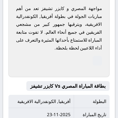
مواجهة المصري و كايزر تشيفز تعد من أهم
مباريات الجولة في بطولة أفريقيا, الكونفدرالية
الافريقية، ويترقبها جمهور كبير من مشجعي
الفريقين في جميع أنحاء العالم.
لا تفوت متابعة
المباراة للاستمتاع بأحداثها المثيرة والتعرف على
أداء اللاعبين لحظة بلحظة.
بطاقة المباراة المصري Vs كايزر تشيفز
البطولة
أفريقيا, الكونفدرالية الافريقية
تاريخ المباراة
23-11-2025