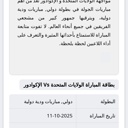
مواجهة الولايات المتحدة و الإكوادور تعد من أهم
مباريات الجولة في بطولة دولي, مباريات ودية
دولية، ويترقبها جمهور كبير من مشجعي
الفريقين في جميع أنحاء العالم.
لا تفوت متابعة
المباراة للاستمتاع بأحداثها المثيرة والتعرف على
أداء اللاعبين لحظة بلحظة.
بطاقة المباراة الولايات المتحدة Vs الإكوادور
البطولة
دولي, مباريات ودية دولية
تاريخ المباراة
11-10-2025