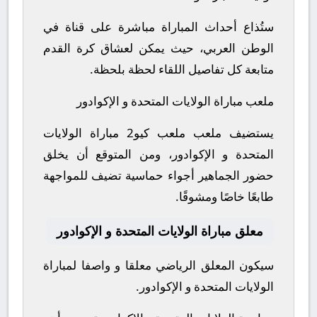
ستُذاع أحداث المباراة مباشرة على قناة في
الوطن العربي، حيث يمكن لعشاق كرة القدم
متابعة كل تفاصيل اللقاء لحظة بلحظة.
ملعب مباراة الولايات المتحدة و الإكوادور
يستضيف ملعب ملعب كيو2 مباراة الولايات
المتحدة و الإكوادور، ومن المتوقع أن يخلق
حضور الجماهير أجواء حماسية تضيف للمواجهة
طابعًا خاصًا ومشوقًا.
معلق مباراة الولايات المتحدة و الإكوادور
سيكون المعلق الرياضي معلقا و واصفا لمباراة
الولايات المتحدة و الإكوادور.