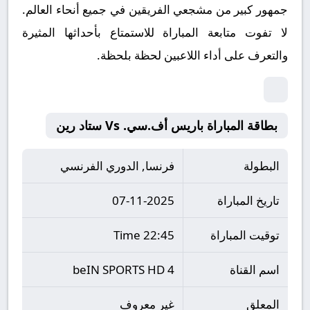
جمهور كبير من مشجعي الفريقين في جميع أنحاء العالم.
لا تفوت متابعة المباراة للاستمتاع بأحداثها المثيرة
والتعرف على أداء اللاعبين لحظة بلحظة.
بطاقة المباراة باريس أف.سي. Vs ستاد رين
البطولة
فرنسا, الدوري الفرنسي
تاريخ المباراة
07-11-2025
توقيت المباراة
22:45 Time
اسم القناة
beIN SPORTS HD 4
المعلق
غير معروف