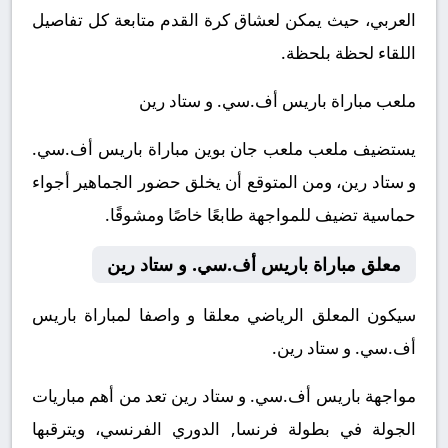
العربي، حيث يمكن لعشاق كرة القدم متابعة كل تفاصيل
اللقاء لحظة بلحظة.
ملعب مباراة باريس أف.سي. و ستاد رين
يستضيف ملعب ملعب جان بوين مباراة باريس أف.سي.
و ستاد رين، ومن المتوقع أن يخلق حضور الجماهير أجواء
حماسية تضيف للمواجهة طابعًا خاصًا ومشوقًا.
معلق مباراة باريس أف.سي. و ستاد رين
سيكون المعلق الرياضي معلقا و واصفا لمباراة باريس
أف.سي. و ستاد رين.
مواجهة باريس أف.سي. و ستاد رين تعد من أهم مباريات
الجولة في بطولة فرنسا, الدوري الفرنسي، ويترقبها