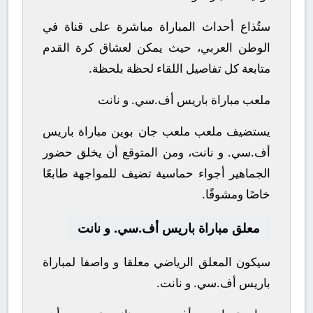
ستُذاع أحداث المباراة مباشرة على قناة في
الوطن العربي، حيث يمكن لعشاق كرة القدم
متابعة كل تفاصيل اللقاء لحظة بلحظة.
ملعب مباراة باريس أف.سي. و نانت
يستضيف ملعب ملعب جان بوين مباراة باريس
أف.سي. و نانت، ومن المتوقع أن يخلق حضور
الجماهير أجواء حماسية تضيف للمواجهة طابعًا
خاصًا ومشوقًا.
معلق مباراة باريس أف.سي. و نانت
سيكون المعلق الرياضي معلقا و واصفا لمباراة
باريس أف.سي. و نانت.