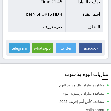
توقيت المباراة
21:45 Time
اسم القناة
beIN SPORTS HD 4
المعلق
غير معروف
telegram
whatsapp
twitter
facebook
مباريات اليوم يلا شوت
مشاهدة مباراة ريال مدريد اليوم
مشاهدة مباراة برشلونة اليوم
مشاهدة كأس أمم إفريقيا 2025
yalla shoot