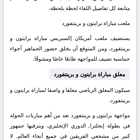
متابعة كل تفاصيل اللقاء لحظة بلحظة.
ملعب مباراة برايتون و برينتفورد
يستضيف ملعب أمريكان إكسبريس مباراة برايتون و
برينتفورد، ومن المتوقع أن يخلق حضور الجماهير أجواء
حماسية تضيف للمواجهة طابعًا خاصًا ومشوقًا.
معلق مباراة برايتون و برينتفورد
سيكون المعلق الرياضي معلقا و واصفا لمباراة برايتون و
برينتفورد.
مواجهة برايتون و برينتفورد تعد من أهم مباريات الجولة
في بطولة إنجلترا, الدوري الإنجليزي، ويترقبها جمهور
كبير من مشجعي الفريقين في جميع أنحاء العالم.
لا