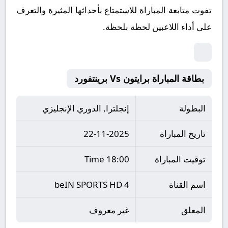
تفوت متابعة المباراة للاستمتاع بأحداثها المثيرة والتعرف
على أداء اللاعبين لحظة بلحظة.
بطاقة المباراة برايتون Vs برينتفورد
البطولة
إنجلترا, الدوري الإنجليزي
تاريخ المباراة
22-11-2025
توقيت المباراة
18:00 Time
اسم القناة
beIN SPORTS HD 4
المعلق
غير معروف