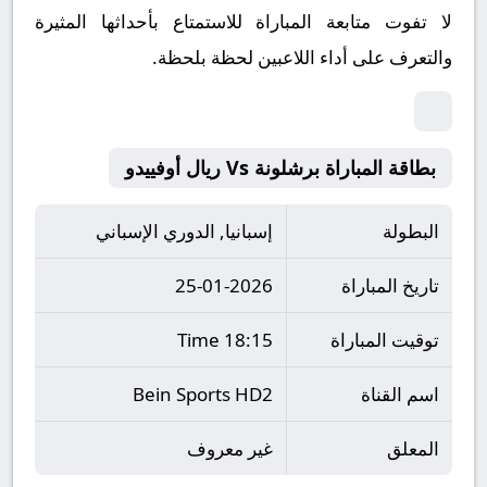
لا تفوت متابعة المباراة للاستمتاع بأحداثها المثيرة
والتعرف على أداء اللاعبين لحظة بلحظة.
بطاقة المباراة برشلونة Vs ريال أوفييدو
البطولة
إسبانيا, الدوري الإسباني
تاريخ المباراة
25-01-2026
توقيت المباراة
18:15 Time
اسم القناة
Bein Sports HD2
المعلق
غير معروف