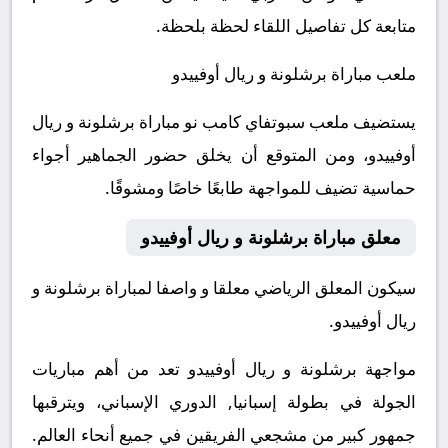
متابعة كل تفاصيل اللقاء لحظة بلحظة.
ملعب مباراة برشلونة و ريال أوفييدو
يستضيف ملعب سبوتفاي كامب نو مباراة برشلونة و ريال
أوفييدو، ومن المتوقع أن يخلق حضور الجماهير أجواء
حماسية تضيف للمواجهة طابعًا خاصًا ومشوقًا.
معلق مباراة برشلونة و ريال أوفييدو
سيكون المعلق الرياضي معلقا و واصفا لمباراة برشلونة و
ريال أوفييدو.
مواجهة برشلونة و ريال أوفييدو تعد من أهم مباريات
الجولة في بطولة إسبانيا, الدوري الإسباني، ويترقبها
جمهور كبير من مشجعي الفريقين في جميع أنحاء العالم.