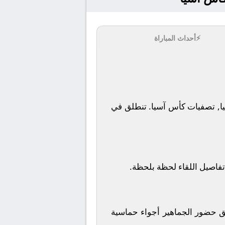
⚡
أحداث المباراة
تنطلق في
تفاصيل اللقاء لحظة بلحظة.
ن، ومن المتوقع أن يخلق حضور الجماهير أجواء حماسية