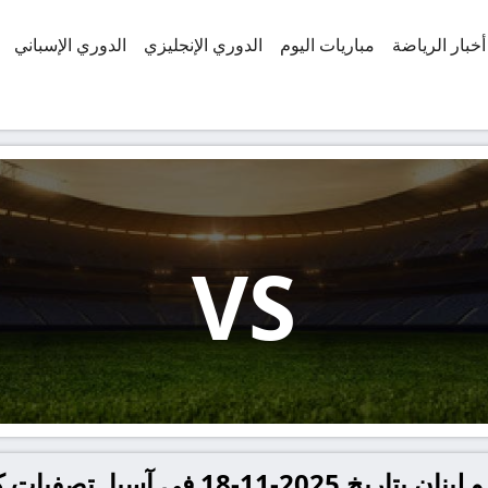
أخبار الرياضة
مباريات اليوم
الدوري الإنجليزي
الدوري الإسباني
VS
 في آسيا, تصفيات كأس آسيا