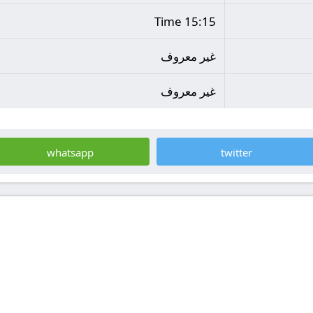
15:15 Time
غير معروف
غير معروف
whatsapp
twitter