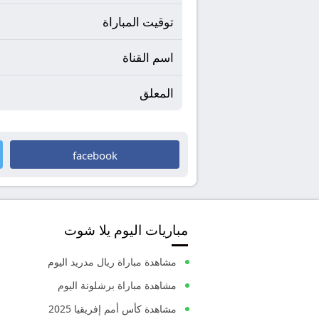
توقيت المباراة
اسم القناة
المعلق
facebook
مباريات اليوم يلا شوت
مشاهدة مباراة ريال مدريد اليوم
مشاهدة مباراة برشلونة اليوم
مشاهدة كأس أمم إفريقيا 2025