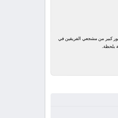
مهور كبير من مشجعي الفريقين في
ة بلحظة.