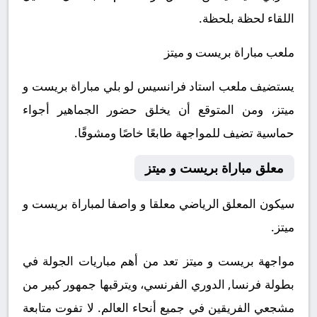
اللقاء لحظة بلحظة.
ملعب مباراة بريست و ميتز
يستضيف ملعب استاد فرانسيس لو بلي مباراة بريست و
ميتز، ومن المتوقع أن يخلق حضور الجماهير أجواء
حماسية تضيف للمواجهة طابعًا خاصًا ومشوقًا.
معلق مباراة بريست و ميتز
سيكون المعلق الرياضي معلقا و واصفا لمباراة بريست و
ميتز.
مواجهة بريست و ميتز تعد من أهم مباريات الجولة في
بطولة فرنسا, الدوري الفرنسي، ويترقبها جمهور كبير من
مشجعي الفريقين في جميع أنحاء العالم.
لا تفوت متابعة