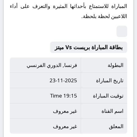
المباراة للاستمتاع بأحداثها المثيرة والتعرف على أداء
اللاعبين لحظة بلحظة.
بطاقة المباراة بريست Vs ميتز
البطولة
فرنسا, الدوري الفرنسي
تاريخ المباراة
23-11-2025
توقيت المباراة
19:15 Time
اسم القناة
غير معروف
المعلق
غير معروف