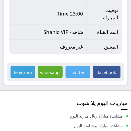
توقيت
23:00 Time
المباراة
اسم القناة
شاهد - Shahid VIP
المعلق
غير معروف
telegram
whatsapp
twitter
facebook
مباريات اليوم يلا شوت
مشاهدة مباراة ريال مدريد اليوم
مشاهدة مباراة برشلونة اليوم