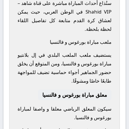
ستُذاع أحداث المباراة مباشرة على قناة شاهد –
Shahid VIP في الوطن العربي، حيث يمكن
لعشاق كرة القدم متابعة كل تفاصيل اللقاء
لحظة بلحظة.
ملعب مباراة بورغوس و فالنسيا
يستضيف ملعب الملعب البلدي في إل بلانتيو
مباراة بورغوس و فالنسيا، ومن المتوقع أن يخلق
حضور الجماهير أجواء حماسية تضيف للمواجهة
طابعًا خاصًا ومشوقًا.
معلق مباراة بورغوس و فالنسيا
سيكون المعلق الرياضي معلقا و واصفا لمباراة
بورغوس و فالنسيا.