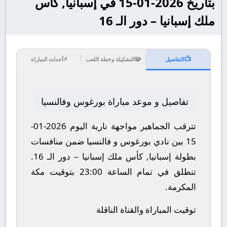
بتاريخ 2026-01-15 في إسبانيا, كأس
ملك إسبانيا – دور الـ 16
⚡
🧩
📺
التفاصيل
التشكيلة وخطة اللعب
أحداث المباراة
تفاصيل و موعد مباراة بورغوس وفالنسيا
تترقب الجماهير مواجهة نارية اليوم 2026-01-
15 بين نادي بورغوس و فالنسيا ضمن منافسات
بطولة إسبانيا, كأس ملك إسبانيا – دور الـ 16.
تنطلق في تمام الساعة 23:00 بتوقيت مكة
المكرمة.
توقيت المباراة والقناة الناقلة