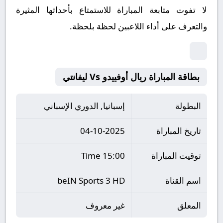
لا تفوت متابعة المباراة للاستمتاع بأحداثها المثيرة
والتعرف على أداء اللاعبين لحظة بلحظة.
بطاقة المباراة ريال أوفييدو Vs ليفانتي
البطولة
إسبانيا, الدوري الإسباني
تاريخ المباراة
04-10-2025
توقيت المباراة
15:00 Time
اسم القناة
beIN Sports 3 HD
المعلق
غير معروف