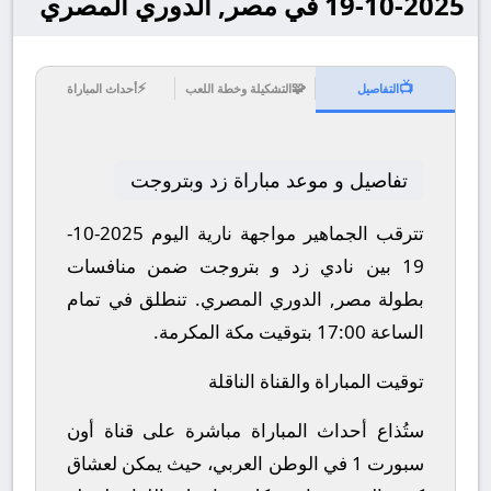
2025-10-19 في مصر, الدوري المصري
⚡
🧩
📺
التفاصيل
التشكيلة وخطة اللعب
أحداث المباراة
تفاصيل و موعد مباراة زد وبتروجت
تترقب الجماهير مواجهة نارية اليوم 2025-10-
19 بين نادي زد و بتروجت ضمن منافسات
بطولة مصر, الدوري المصري.
تنطلق في تمام
الساعة 17:00 بتوقيت مكة المكرمة.
توقيت المباراة والقناة الناقلة
ستُذاع أحداث المباراة مباشرة على قناة أون
سبورت 1 في الوطن العربي، حيث يمكن لعشاق