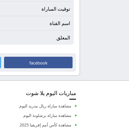
توقيت المباراة
اسم القناة
المعلق
facebook
مباريات اليوم يلا شوت
مشاهدة مباراة ريال مدريد اليوم
مشاهدة مباراة برشلونة اليوم
مشاهدة كأس أمم إفريقيا 2025