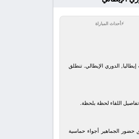
⚡
أحداث المباراة
تنطلق
تفاصيل اللقاء لحظة بلحظة.
ق حضور الجماهير أجواء حماسية