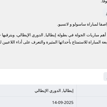
ًا.
صفا لمباراة ساسولو و لاتسيو.
هم مباريات الجولة في بطولة إيطاليا, الدوري الإيطالي، ويترقبه
بعة المباراة للاستمتاع بأحداثها المثيرة والتعرف على أداء اللاعبين
إيطاليا, الدوري الإيطالي
14-09-2025