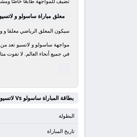
تضيف للمواجهة طابعًا خاصًا ومشوق
معلق مباراة ساسولو و لاتسيو
سيكون المعلق الرياضي معلقا و وا
مواجهة ساسولو و لاتسيو تعد من أ
في جميع أنحاء العالم.
لا تفوت متا
بطاقة المباراة ساسولو Vs لاتسيو
البطولة
تاريخ المباراة