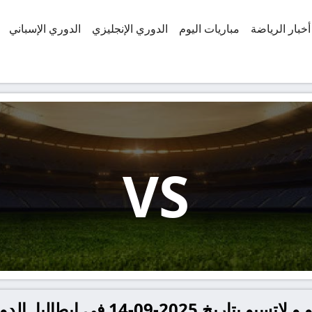
أخبار الرياضة
مباريات اليوم
الدوري الإنجليزي
الدوري الإسباني
VS
14 في إيطاليا, الدوري الإيطالي