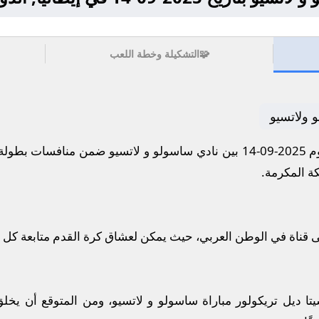
🧩
التشكيلة وخطة اللعب
 ولاتسيو
لإيطالي.
ى قناة في الوطن العربي، حيث يمكن لعشاق كرة القدم متابعة كل 
ديل تريكولور مباراة ساسولو و لاتسيو، ومن المتوقع أن يخل