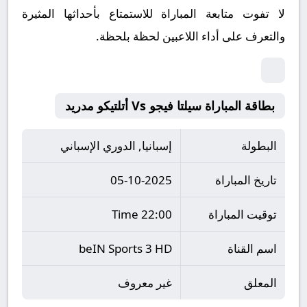
لا تفوت متابعة المباراة للاستمتاع بأحداثها المثيرة
والتعرف على أداء اللاعبين لحظة بلحظة.
بطاقة المباراة سيلتا فيجو Vs أتلتيكو مدريد
البطولة
إسبانيا, الدوري الإسباني
تاريخ المباراة
05-10-2025
توقيت المباراة
22:00 Time
اسم القناة
beIN Sports 3 HD
المعلق
غير معروف