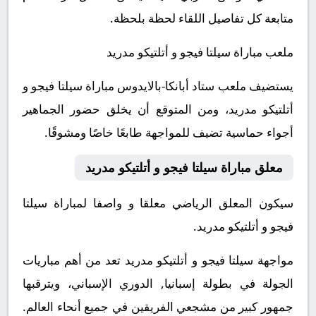
متابعة كل تفاصيل اللقاء لحظة بلحظة.
ملعب مباراة سيلتا فيجو و أتلتيكو مدريد
يستضيف ملعب ستاد أبانكا-بالايدوس مباراة سيلتا فيجو و
أتلتيكو مدريد، ومن المتوقع أن يخلق حضور الجماهير
أجواء حماسية تضيف للمواجهة طابعًا خاصًا ومشوقًا.
معلق مباراة سيلتا فيجو و أتلتيكو مدريد
سيكون المعلق الرياضي معلقا و واصفا لمباراة سيلتا
فيجو و أتلتيكو مدريد.
مواجهة سيلتا فيجو و أتلتيكو مدريد تعد من أهم مباريات
الجولة في بطولة إسبانيا, الدوري الإسباني، ويترقبها
جمهور كبير من مشجعي الفريقين في جميع أنحاء العالم.