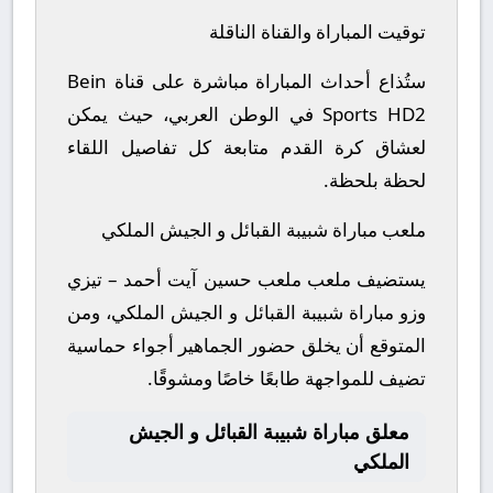
توقيت المباراة والقناة الناقلة
ستُذاع أحداث المباراة مباشرة على قناة Bein
Sports HD2 في الوطن العربي، حيث يمكن
لعشاق كرة القدم متابعة كل تفاصيل اللقاء
لحظة بلحظة.
ملعب مباراة شبيبة القبائل و الجيش الملكي
يستضيف ملعب ملعب حسين آيت أحمد – تيزي
وزو مباراة شبيبة القبائل و الجيش الملكي، ومن
المتوقع أن يخلق حضور الجماهير أجواء حماسية
تضيف للمواجهة طابعًا خاصًا ومشوقًا.
معلق مباراة شبيبة القبائل و الجيش
الملكي