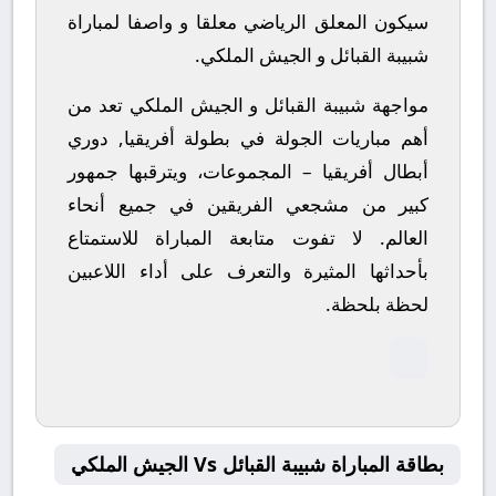
سيكون المعلق الرياضي معلقا و واصفا لمباراة
شبيبة القبائل و الجيش الملكي.
مواجهة شبيبة القبائل و الجيش الملكي تعد من
أهم مباريات الجولة في بطولة أفريقيا, دوري
أبطال أفريقيا – المجموعات، ويترقبها جمهور
كبير من مشجعي الفريقين في جميع أنحاء
العالم.
لا تفوت متابعة المباراة للاستمتاع
بأحداثها المثيرة والتعرف على أداء اللاعبين
لحظة بلحظة.
بطاقة المباراة شبيبة القبائل Vs الجيش الملكي