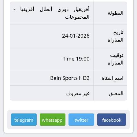
أفريقيا, دوري أبطال أفريقيا -
البطولة
المجموعات
تاريخ
24-01-2026
المباراة
توقيت
19:00 Time
المباراة
اسم القناة
Bein Sports HD2
المعلق
غير معروف
telegram
whatsapp
twitter
facebook