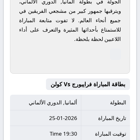
الجولة في بطولة ألمانيا, الدوري الألماني،
ويترقبها جمهور كبير من مشجعي الفريقين في
جميع أنحاء العالم.
لا تفوت متابعة المباراة
للاستمتاع بأحداثها المثيرة والتعرف على أداء
اللاعبين لحظة بلحظة.
بطاقة المباراة فرايبورج Vs كولن
البطولة
ألمانيا, الدوري الألماني
تاريخ المباراة
25-01-2026
توقيت المباراة
19:30 Time