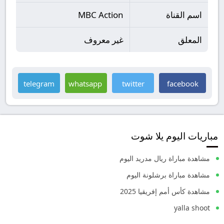
اسم القناة
MBC Action
المعلق
غير معروف
telegram
whatsapp
twitter
facebook
مباريات اليوم يلا شوت
مشاهدة مباراة ريال مدريد اليوم
مشاهدة مباراة برشلونة اليوم
مشاهدة كأس أمم إفريقيا 2025
yalla shoot