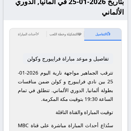
بتاريخ 2026-01-25 في ألمانيا, الدوري
الألماني
⚡
🧩
📺
التفاصيل
التشكيلة وخطة اللعب
أحداث المباراة
تفاصيل و موعد مباراة فرايبورج وكولن
تترقب الجماهير مواجهة نارية اليوم 2026-01-
25 بين نادي فرايبورج و كولن ضمن منافسات
بطولة ألمانيا, الدوري الألماني.
تنطلق في تمام
الساعة 19:30 بتوقيت مكة المكرمة.
توقيت المباراة والقناة الناقلة
ستُذاع أحداث المباراة مباشرة على قناة MBC