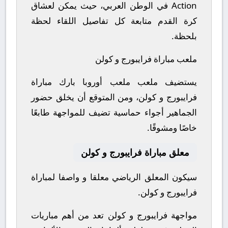
Action في الوطن العربي، حيث يمكن لعشاق
كرة القدم متابعة كل تفاصيل اللقاء لحظة
بلحظة.
ملعب مباراة فرايبورج و كولن
يستضيف ملعب ملعب أوروبا بارك مباراة
فرايبورج و كولن، ومن المتوقع أن يخلق حضور
الجماهير أجواء حماسية تضيف للمواجهة طابعًا
خاصًا ومشوقًا.
معلق مباراة فرايبورج و كولن
سيكون المعلق الرياضي معلقا و واصفا لمباراة
فرايبورج و كولن.
مواجهة فرايبورج و كولن تعد من أهم مباريات