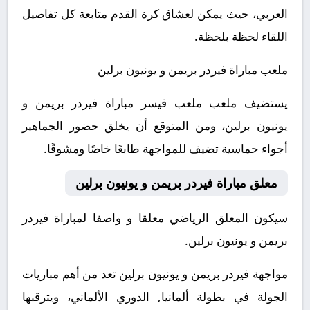
العربي، حيث يمكن لعشاق كرة القدم متابعة كل تفاصيل
اللقاء لحظة بلحظة.
ملعب مباراة فيردر بريمن و يونيون برلين
يستضيف ملعب ملعب فيسر مباراة فيردر بريمن و
يونيون برلين، ومن المتوقع أن يخلق حضور الجماهير
أجواء حماسية تضيف للمواجهة طابعًا خاصًا ومشوقًا.
معلق مباراة فيردر بريمن و يونيون برلين
سيكون المعلق الرياضي معلقا و واصفا لمباراة فيردر
بريمن و يونيون برلين.
مواجهة فيردر بريمن و يونيون برلين تعد من أهم مباريات
الجولة في بطولة ألمانيا, الدوري الألماني، ويترقبها