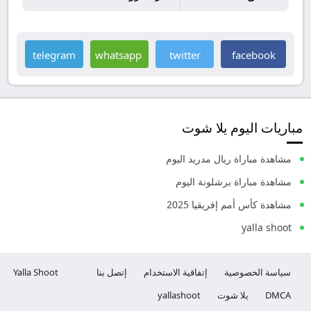
telegram
whatsapp
twitter
facebook
مباريات اليوم يلا شوت
مشاهدة مباراة ريال مدريد اليوم
مشاهدة مباراة برشلونة اليوم
مشاهدة كأس أمم إفريقيا 2025
yalla shoot
سياسة الخصوصية
إتفاقية الاستخدام
إتصل بنا
Yalla Shoot
DMCA
يلا شوت
yallashoot