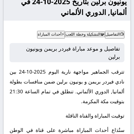
يونيون برلين بتاريخ 2025-10-24 في
ألمانيا, الدوري الألماني
📺
التفاصيل
🧩
التشكيلة وخطة اللعب
⚡
أحداث المباراة
تفاصيل و موعد مباراة فيردر بريمن ويونيون
برلين
تترقب الجماهير مواجهة نارية اليوم 2025-10-24 بين
نادي فيردر بريمن و يونيون برلين ضمن منافسات بطولة
ألمانيا, الدوري الألماني.
تنطلق في تمام الساعة 21:30
بتوقيت مكة المكرمة.
توقيت المباراة والقناة الناقلة
ستُذاع أحداث المباراة مباشرة على قناة في الوطن