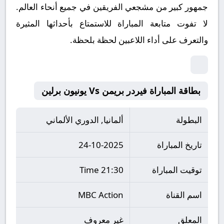
جمهور كبير من مشجعي الفريقين في جميع أنحاء العالم.
لا تفوت متابعة المباراة للاستمتاع بأحداثها المثيرة
والتعرف على أداء اللاعبين لحظة بلحظة.
بطاقة المباراة فيردر بريمن Vs يونيون برلين
البطولة
ألمانيا, الدوري الألماني
تاريخ المباراة
24-10-2025
توقيت المباراة
21:30 Time
اسم القناة
MBC Action
المعلق
غير معروف