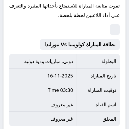
تفوت متابعة المباراة للاستمتاع بأحداثها المثيرة والتعرف
على أداء اللاعبين لحظة بلحظة.
بطاقة المباراة كولومبيا Vs نيوزلندا
البطولة
دولي, مباريات ودية دولية
تاريخ المباراة
16-11-2025
توقيت المباراة
03:30 Time
اسم القناة
غير معروف
المعلق
غير معروف