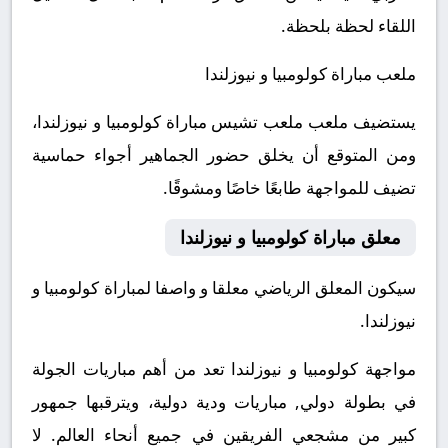
اللقاء لحظة بلحظة.
ملعب مباراة كولومبيا و نيوزلندا
يستضيف ملعب ملعب تشيس مباراة كولومبيا و نيوزلندا،
ومن المتوقع أن يخلق حضور الجماهير أجواء حماسية
تضيف للمواجهة طابعًا خاصًا ومشوقًا.
معلق مباراة كولومبيا و نيوزلندا
سيكون المعلق الرياضي معلقا و واصفا لمباراة كولومبيا و
نيوزلندا.
مواجهة كولومبيا و نيوزلندا تعد من أهم مباريات الجولة
في بطولة دولي, مباريات ودية دولية، ويترقبها جمهور
كبير من مشجعي الفريقين في جميع أنحاء العالم.
لا