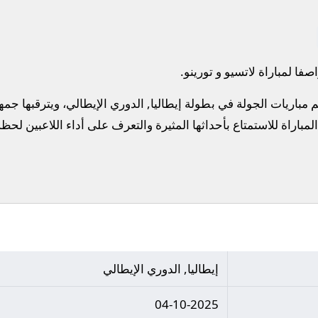
فا لمباراة لاتسيو و تورينو.
م مباريات الجولة في بطولة إيطاليا, الدوري الإيطالي، ويترقبها 
المباراة للاستمتاع بأحداثها المثيرة والتعرف على أداء اللاعبين لحظ
إيطاليا, الدوري الإيطالي
04-10-2025