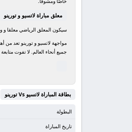
خاصًا ومشوقًا.
معلق مباراة لاتسيو و تورينو
سيكون المعلق الرياضي معلقا و واص
مواجهة لاتسيو و تورينو تعد من أه
جميع أنحاء العالم.
لا تفوت متابعة 
بطاقة المباراة لاتسيو Vs تورينو
البطولة
تاريخ المباراة