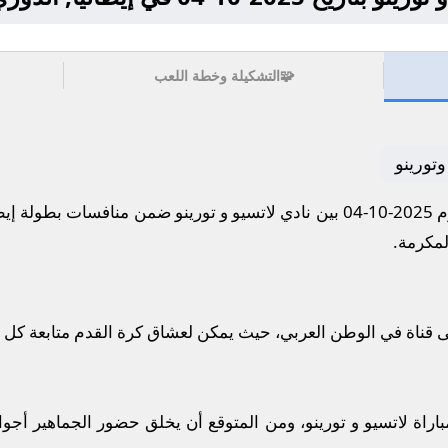
🧩
التشكيلة وخطة اللعب
وتورينو
إيطالي.
ى قناة في الوطن العربي، حيث يمكن لعشاق كرة القدم متابعة كل 
اراة لاتسيو و تورينو، ومن المتوقع أن يخلق حضور الجماهير أجوا