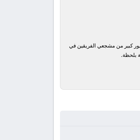
جمهور كبير من مشجعي الفريقين في
ة بلحظة.