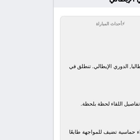
⚡
أحداث المباراة
تنطلق في
تفاصيل اللقاء لحظة بلحظة.
ء حماسية تضيف للمواجهة طابعًا