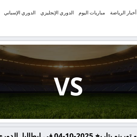
أخبار الرياضة
مباريات اليوم
الدوري الإنجليزي
الدوري الإسباني
VS
في إيطاليا, الدوري الإيطالي