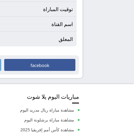
توقيت المباراة
اسم القناة
المعلق
facebook
مباريات اليوم يلا شوت
مشاهدة مباراة ريال مدريد اليوم
مشاهدة مباراة برشلونة اليوم
مشاهدة كأس أمم إفريقيا 2025