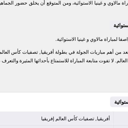
ة مالاوي و غينيا الاستوائية، ومن المتوقع أن يخلق حضور الجماه
ستوائية
ا لمباراة مالاوي و غينيا الاستوائية.
 تعد من أهم مباريات الجولة في بطولة أفريقيا, تصفيات كأس العالم 
عالم.
لا تفوت متابعة المباراة للاستمتاع بأحداثها المثيرة والتعرف
أفريقيا, تصفيات كأس العالم إفريقيا