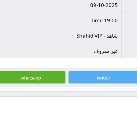
09-10-2025
19:00 Time
شاهد - Shahid VIP
غير معروف
whatsapp
twitter