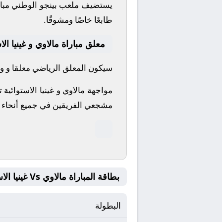
يستضيف ملعب بينجو الوطني مبارا
طابعًا خاصًا ومشوقًا.
معلق مباراة مالاوي و غينيا الا
سيكون المعلق الرياضي معلقا و واصف
مواجهة مالاوي و غينيا الاستوائية
مشجعي الفريقين في جميع أنحاء ال
بطاقة المباراة مالاوي Vs غينيا الاستوائية
البطولة