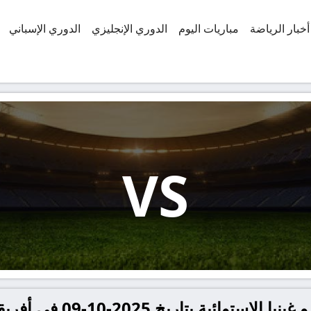
أخبار الرياضة
مباريات اليوم
الدوري الإنجليزي
الدوري الإسباني
VS
معلومات عن مباراة مالاوي و