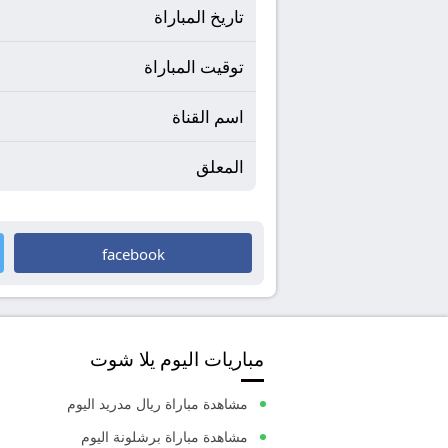
تاريخ المباراة
توقيت المباراة
اسم القناة
المعلق
facebook
مباريات اليوم يلا شوت
مشاهدة مباراة ريال مدريد اليوم
مشاهدة مباراة برشلونة اليوم