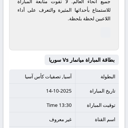
جميع أنحاء العالم.
لا تفوت متابعة المباراة
للاستمتاع بأحداثها المثيرة والتعرف على أداء
اللاعبين لحظة بلحظة.
بطاقة المباراة ميانمار Vs سوريا
البطولة
آسيا, تصفيات كأس آسيا
تاريخ المباراة
14-10-2025
توقيت المباراة
13:30 Time
اسم القناة
غير معروف