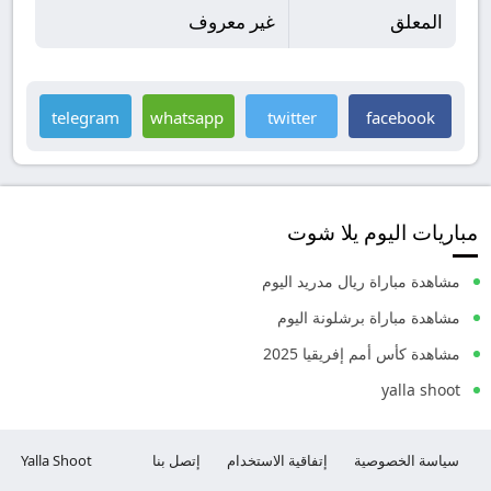
المعلق
غير معروف
telegram
whatsapp
twitter
facebook
مباريات اليوم يلا شوت
مشاهدة مباراة ريال مدريد اليوم
مشاهدة مباراة برشلونة اليوم
مشاهدة كأس أمم إفريقيا 2025
yalla shoot
سياسة الخصوصية
إتفاقية الاستخدام
إتصل بنا
Yalla Shoot