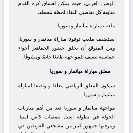
الوطن العربي، حيث يمكن لعشاق كرة القدم
متابعة كل تفاصيل اللقاء لحظة بلحظة.
ملعب مباراة ميانمار و سوريا
يستضيف ملعب توفونا مباراة ميانمار و سوريا،
ومن المتوقع أن يخلق حضور الجماهير أجواء
حماسية تضيف للمواجهة طابعًا خاصًا ومشوقًا.
معلق مباراة ميانمار و سوريا
سيكون المعلق الرياضي معلقا و واصفا لمباراة
ميانمار و سوريا.
مواجهة ميانمار و سوريا تعد من أهم مباريات
الجولة في بطولة آسيا, تصفيات كأس آسيا،
ويترقبها جمهور كبير من مشجعي الفريقين في