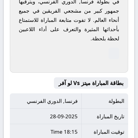
في بطولة فرنسا, الدوري الفرنسي، ويترقبها
جمهور كبير من مشجعي الفريقين في جميع
أنحاء العالم.
لا تفوت متابعة المباراة للاستمتاع
بأحداثها المثيرة والتعرف على أداء اللاعبين
لحظة بلحظة.
بطاقة المباراة ميتز Vs لو آفر
البطولة
فرنسا, الدوري الفرنسي
تاريخ المباراة
28-09-2025
توقيت المباراة
18:15 Time