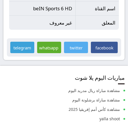
اسم القناة
beIN Sports 6 HD
المعلق
غير معروف
telegram
whatsapp
twitter
facebook
مباريات اليوم يلا شوت
مشاهدة مباراة ريال مدريد اليوم
مشاهدة مباراة برشلونة اليوم
مشاهدة كأس أمم إفريقيا 2025
yalla shoot