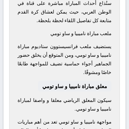
ستُذاع أحداث المباراة مباشرة على قناة في
الوطن العربي، حيث يمكن لعشاق كرة القدم
متابعة كل تفاصيل اللقاء لحظة بلحظة.
ملعب مباراة ناميبيا و ساو تومي
يستضيف ملعب فرانسيستوون ستاديوم مباراة
ناميبيا و ساو تومي، ومن المتوقع أن يخلق حضور
الجماهير أجواء حماسية تضيف للمواجهة طابعًا
خاصًا ومشوقًا.
معلق مباراة ناميبيا و ساو تومي
سيكون المعلق الرياضي معلقا و واصفا لمباراة
ناميبيا و ساو تومي.
مواجهة ناميبيا و ساو تومي تعد من أهم مباريات