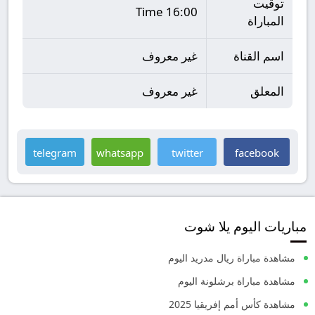
توقيت
16:00 Time
المباراة
اسم القناة
غير معروف
المعلق
غير معروف
telegram
whatsapp
twitter
facebook
مباريات اليوم يلا شوت
مشاهدة مباراة ريال مدريد اليوم
مشاهدة مباراة برشلونة اليوم
مشاهدة كأس أمم إفريقيا 2025