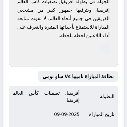
الجولة في بطولة أفريقيا, تصفيات كأس العالم
إفريقيا، ويترقبها جمهور كبير من مشجعي
الفريقين في جميع أنحاء العالم.
لا تفوت متابعة
المباراة للاستمتاع بأحداثها المثيرة والتعرف على
أداء اللاعبين لحظة بلحظة.
بطاقة المباراة ناميبيا Vs ساو تومي
أفريقيا, تصفيات كأس العالم
البطولة
إفريقيا
تاريخ المباراة
09-09-2025