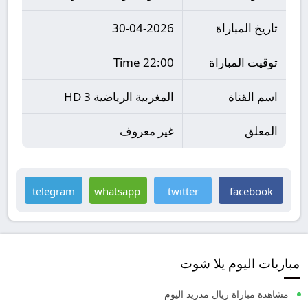
تاريخ المباراة
30-04-2026
توقيت المباراة
22:00 Time
اسم القناة
المغربية الرياضية HD 3
المعلق
غير معروف
telegram
whatsapp
twitter
facebook
مباريات اليوم يلا شوت
مشاهدة مباراة ريال مدريد اليوم