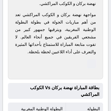
نهضة بركان و الكوكب المراكشي.
مواجهة نهضة بركان و الكوكب المراكشي تعد
من أهم مباريات الجولة في بطولة البطولة
الوطنية المغربية، ويترقبها جمهور كبير من
مشجعي الفريقين في جميع أنحاء العالم.
لا
تفوت متابعة المباراة للاستمتاع بأحداثها المثيرة
والتعرف على أداء اللاعبين لحظة بلحظة.
بطاقة المباراة نهضة بركان Vs الكوكب
المراكشي
البطولة
البطولة الوطنية المغربية