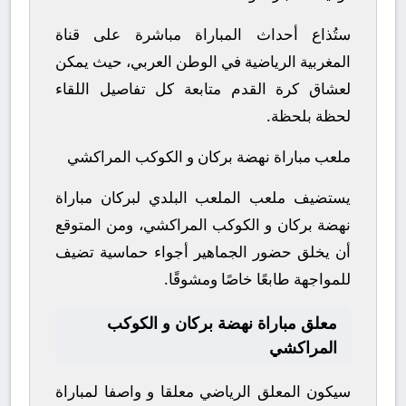
ستُذاع أحداث المباراة مباشرة على قناة
المغربية الرياضية في الوطن العربي، حيث يمكن
لعشاق كرة القدم متابعة كل تفاصيل اللقاء
لحظة بلحظة.
ملعب مباراة نهضة بركان و الكوكب المراكشي
يستضيف ملعب الملعب البلدي لبركان مباراة
نهضة بركان و الكوكب المراكشي، ومن المتوقع
أن يخلق حضور الجماهير أجواء حماسية تضيف
للمواجهة طابعًا خاصًا ومشوقًا.
معلق مباراة نهضة بركان و الكوكب
المراكشي
سيكون المعلق الرياضي معلقا و واصفا لمباراة