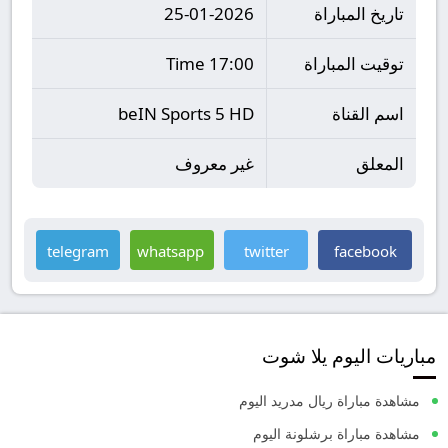
تاريخ المباراة
25-01-2026
توقيت المباراة
17:00 Time
اسم القناة
beIN Sports 5 HD
المعلق
غير معروف
telegram
whatsapp
twitter
facebook
مباريات اليوم يلا شوت
مشاهدة مباراة ريال مدريد اليوم
مشاهدة مباراة برشلونة اليوم