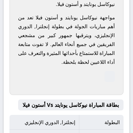
نيوكاسل يونايتد و أستون فيلا.
مواجهة نيوكاسل يونايتد و أستون فيلا تعد من
أهم مباريات الجولة في بطولة إنجلترا, الدوري
الإنجليزي، ويترقبها جمهور كبير من مشجعي
الفريقين في جميع أنحاء العالم.
لا تفوت متابعة
المباراة للاستمتاع بأحداثها المثيرة والتعرف على
أداء اللاعبين لحظة بلحظة.
بطاقة المباراة نيوكاسل يونايتد Vs أستون فيلا
البطولة
إنجلترا, الدوري الإنجليزي