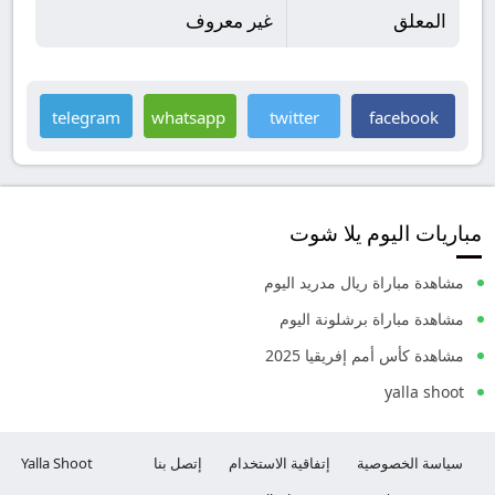
المعلق
غير معروف
telegram
whatsapp
twitter
facebook
مباريات اليوم يلا شوت
مشاهدة مباراة ريال مدريد اليوم
مشاهدة مباراة برشلونة اليوم
مشاهدة كأس أمم إفريقيا 2025
yalla shoot
سياسة الخصوصية
إتفاقية الاستخدام
إتصل بنا
Yalla Shoot