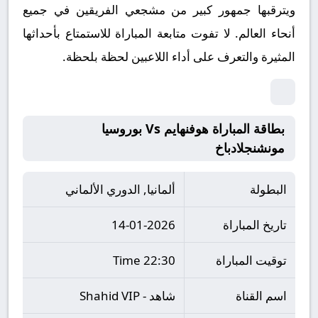
ويترقبها جمهور كبير من مشجعي الفريقين في جميع
أنحاء العالم.
لا تفوت متابعة المباراة للاستمتاع بأحداثها
المثيرة والتعرف على أداء اللاعبين لحظة بلحظة.
بطاقة المباراة هوفنهايم Vs بوروسيا
مونشنجلادباخ
البطولة
ألمانيا, الدوري الألماني
تاريخ المباراة
14-01-2026
توقيت المباراة
22:30 Time
اسم القناة
شاهد - Shahid VIP