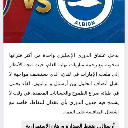
يدخل عشاق
الدوري الإنجليزي
واحدة من أكثر فتراتها
سخونة مع زحمة مباريات نهاية العام، حيث تتجه الأنظار
إلى ملعب الإمارات في لندن، الذي يستضيف مواجهة لا
تقبل أنصاف الحلول بين
أرسنال
و
برايتون
. لقاء يحمل
في طياته صراع الطموح والحسابات المعقدة، في وقت لا
يسمح فيه جدول الدوري بأي فقدان للنقاط، خاصة مع
اشتعال المنافسة على القمة.
أرسنال.. ضغط الصدارة ورهان الاستمرارية