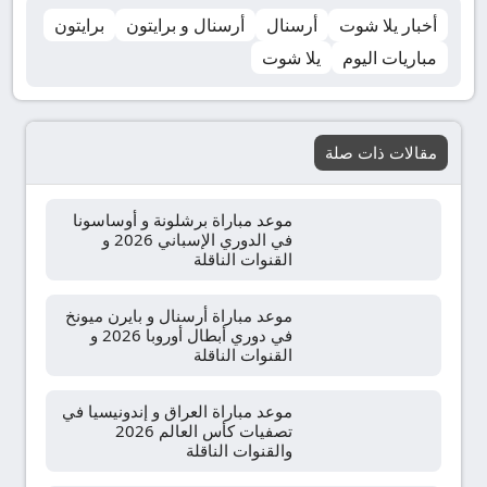
أخبار يلا شوت
أرسنال
أرسنال و برايتون
برايتون
مباريات اليوم
يلا شوت
مقالات ذات صلة
موعد مباراة برشلونة و أوساسونا
في الدوري الإسباني 2026 و
القنوات الناقلة
موعد مباراة أرسنال و بايرن ميونخ
في دوري أبطال أوروبا 2026 و
القنوات الناقلة
موعد مباراة العراق و إندونيسيا في
تصفيات كأس العالم 2026
والقنوات الناقلة