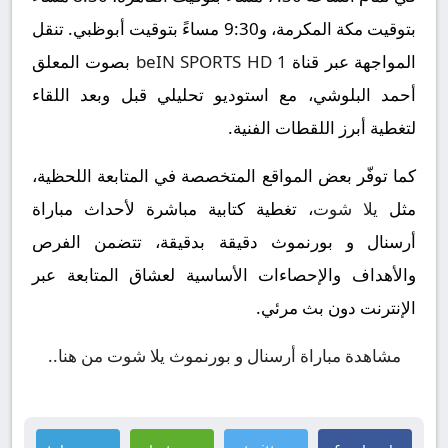
بتوقيت مكة المكرمة، و9:30 مساءً بتوقيت أبوظبي. تنقل
المواجهة عبر قناة
beIN SPORTS HD 1
بصوت المعلق
أحمد البلوشي، مع استوديو تحليلي قبل وبعد اللقاء
لتغطية أبرز اللقطات الفنية.
كما توفّر بعض المواقع المتخصصة في المتابعة اللحظية،
مثل
يلا شوت
، تغطية كتابية مباشرة لأحداث مباراة
أرسنال و بورنموث دقيقة بدقيقة، تتضمن الفرص
والأهداف والإحصاءات الأساسية لعشاق المتابعة عبر
الإنترنت دون بث مرئي.
مشاهدة مباراة أرسنال و بورنموث يلا شوت من هنا..