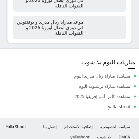
في دوري أبطال أوروبا 2026 و
القنوات الناقلة
موعد مباراة ريال مدريد و يوفنتوس
في دوري أبطال أوروبا 2026 و
القنوات الناقلة
مباريات اليوم يلا شوت
مشاهدة مباراة ريال مدريد اليوم
مشاهدة مباراة برشلونة اليوم
مشاهدة كأس أمم إفريقيا 2025
yalla shoot
سياسة الخصوصية
إتفاقية الاستخدام
إتصل بنا
Yalla Shoot
DMCA
يلا شوت
yallashoot