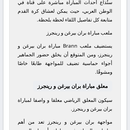
ستُذاع أحداث المباراة مباشرة على قناة في
الوطن العربي، حيث يمكن لعشاق كرة القدم
متابعة كل تفاصيل اللقاء لحظة بلحظة.
ملعب مباراة بران بيرغن و رينجرز
يستضيف ملعب Brann مباراة بران بيرغن و
رينجرز، ومن المتوقع أن يخلق حضور الجماهير
أجواء حماسية تضيف للمواجهة طابعًا خاصًا
ومشوقًا.
معلق مباراة بران بيرغن و رينجرز
سيكون المعلق الرياضي معلقا و واصفا لمباراة
بران بيرغن و رينجرز.
مواجهة بران بيرغن و رينجرز تعد من أهم