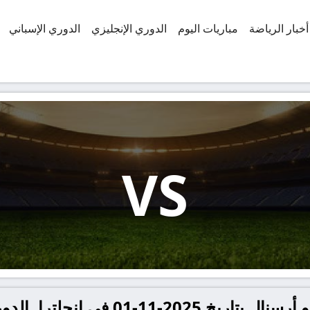
أخبار الرياضة
مباريات اليوم
الدوري الإنجليزي
الدوري الإسباني
VS
 في إنجلترا, الدوري الإنجليزي