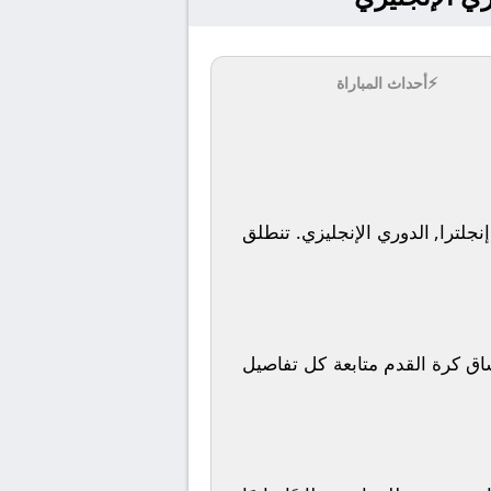
⚡
أحداث المباراة
تنطلق
لوطن العربي، حيث يمكن لعشاق كرة القدم متابعة كل تفاصيل