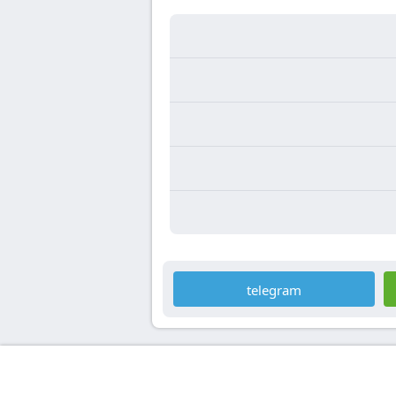
telegram