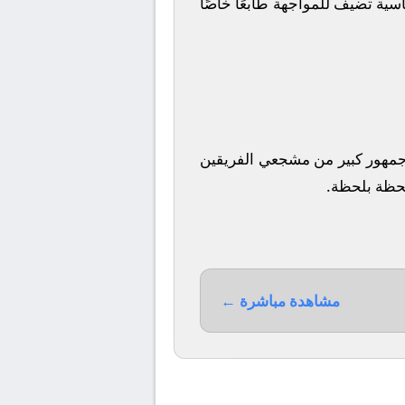
ية تضيف للمواجهة طابعًا خاصًا
ا جمهور كبير من مشجعي الفريقين
 لحظة بلحظة.
مشاهدة مباشرة ←