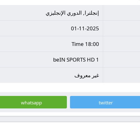
إنجلترا, الدوري الإنجليزي
01-11-2025
18:00 Time
beIN SPORTS HD 1
غير معروف
whatsapp
twitter