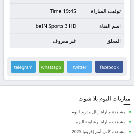
توقيت المباراة
19:45 Time
اسم القناة
beIN Sports 3 HD
المعلق
غير معروف
telegram
whatsapp
twitter
facebook
مباريات اليوم يلا شوت
مشاهدة مباراة ريال مدريد اليوم
مشاهدة مباراة برشلونة اليوم
مشاهدة كأس أمم إفريقيا 2025