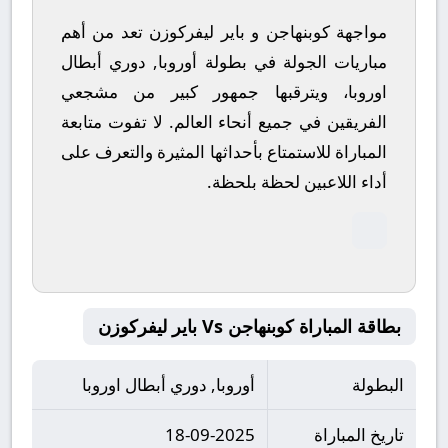
مواجهة كوبنهاجن و باير ليفركوزن تعد من أهم
مباريات الجولة في بطولة أوروبا, دوري أبطال
اوروبا، ويترقبها جمهور كبير من مشجعي
الفريقين في جميع أنحاء العالم.
لا تفوت متابعة
المباراة للاستمتاع بأحداثها المثيرة والتعرف على
أداء اللاعبين لحظة بلحظة.
بطاقة المباراة كوبنهاجن Vs باير ليفركوزن
البطولة
أوروبا, دوري أبطال اوروبا
تاريخ المباراة
18-09-2025