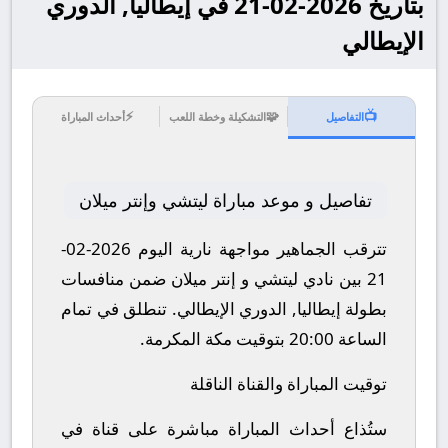
بتاريخ 2026-02-21 في إيطاليا, الدوري
الإيطالي
⚡
🧩
📺
التفاصيل
التشكيلة وخطة اللعب
أحداث المباراة
تفاصيل و موعد مباراة ليتشي وإنتر ميلان
تترقب الجماهير مواجهة نارية اليوم 2026-02-
21 بين نادي ليتشي و إنتر ميلان ضمن منافسات
بطولة إيطاليا, الدوري الإيطالي.
تنطلق في تمام
الساعة 20:00 بتوقيت مكة المكرمة.
توقيت المباراة والقناة الناقلة
ستُذاع أحداث المباراة مباشرة على قناة في