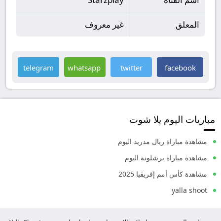
المعلق
غير معروف
telegram
whatsapp
twitter
facebook
مباريات اليوم يلا شوت
مشاهدة مباراة ريال مدريد اليوم
مشاهدة مباراة برشلونة اليوم
مشاهدة كأس أمم إفريقيا 2025
yalla shoot