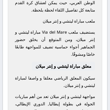
الوطن العربي، حيث يمكن لعشاق كرة القدم
متابعة كل تفاصيل اللقاء لحظة بلحظة.
ملعب مباراة ليتشي و إنتر ميلان
يستضيف ملعب Via del Mare مباراة ليتشي و
إنتر ميلان، ومن المتوقع أن يخلق حضور
الجماهير أجواء حماسية تضيف للمواجهة طابعًا
خاصًا ومشوقًا.
معلق مباراة ليتشي و إنتر ميلان
سيكون المعلق الرياضي معلقا و واصفا لمباراة
ليتشي و إنتر ميلان.
مواجهة ليتشي و إنتر ميلان تعد من أهم مباريات
الجولة في بطولة إيطاليا, الدوري الإيطالي،