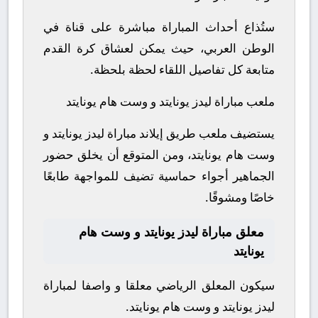
ستُذاع أحداث المباراة مباشرة على قناة في
الوطن العربي، حيث يمكن لعشاق كرة القدم
متابعة كل تفاصيل اللقاء لحظة بلحظة.
ملعب مباراة ليدز يونايتد و وست هام يونايتد
يستضيف ملعب طريق إيلاند مباراة ليدز يونايتد و
وست هام يونايتد، ومن المتوقع أن يخلق حضور
الجماهير أجواء حماسية تضيف للمواجهة طابعًا
خاصًا ومشوقًا.
معلق مباراة ليدز يونايتد و وست هام
يونايتد
سيكون المعلق الرياضي معلقا و واصفا لمباراة
ليدز يونايتد و وست هام يونايتد.