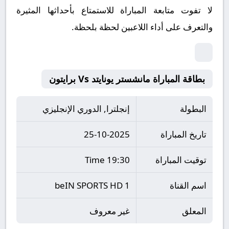
لا تفوت متابعة المباراة للاستمتاع بأحداثها المثيرة
والتعرف على أداء اللاعبين لحظة بلحظة.
بطاقة المباراة مانشستر يونايتد Vs برايتون
البطولة
إنجلترا, الدوري الإنجليزي
تاريخ المباراة
25-10-2025
توقيت المباراة
19:30 Time
اسم القناة
beIN SPORTS HD 1
المعلق
غير معروف