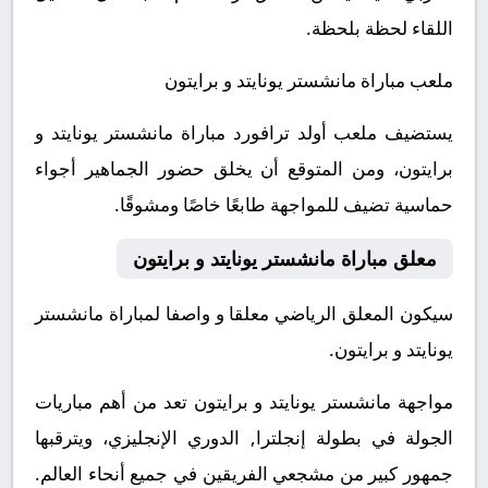
اللقاء لحظة بلحظة.
ملعب مباراة مانشستر يونايتد و برايتون
يستضيف ملعب أولد ترافورد مباراة مانشستر يونايتد و
برايتون، ومن المتوقع أن يخلق حضور الجماهير أجواء
حماسية تضيف للمواجهة طابعًا خاصًا ومشوقًا.
معلق مباراة مانشستر يونايتد و برايتون
سيكون المعلق الرياضي معلقا و واصفا لمباراة مانشستر
يونايتد و برايتون.
مواجهة مانشستر يونايتد و برايتون تعد من أهم مباريات
الجولة في بطولة إنجلترا, الدوري الإنجليزي، ويترقبها
جمهور كبير من مشجعي الفريقين في جميع أنحاء العالم.