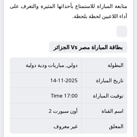
متابعة المباراة للاستمتاع بأحداثها المثيرة والتعرف على
أداء اللاعبين لحظة بلحظة.
بطاقة المباراة مصر Vs الجزائر
البطولة
دولي, مباريات ودية دولية
تاريخ المباراة
14-11-2025
توقيت المباراة
17:00 Time
اسم القناة
أون سبورت 2
المعلق
غير معروف