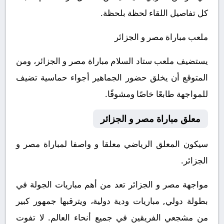
كل تفاصيل اللقاء لحظة بلحظة.
ملعب مباراة مصر و الجزائر
يستضيف ملعب ستاد السلام مباراة مصر و الجزائر، ومن
المتوقع أن يخلق حضور الجماهير أجواء حماسية تضيف
للمواجهة طابعًا خاصًا ومشوقًا.
معلق مباراة مصر و الجزائر
سيكون المعلق الرياضي معلقا و واصفا لمباراة مصر و
الجزائر.
مواجهة مصر و الجزائر تعد من أهم مباريات الجولة في
بطولة دولي, مباريات ودية دولية، ويترقبها جمهور كبير
من مشجعي الفريقين في جميع أنحاء العالم.
لا تفوت