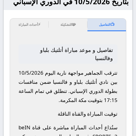
بتاريخ 10/5/2026 في الدوري الإسباني
⚡
🧩
📺
التفاصيل
التشكيلة
أحداث المباراة
تفاصيل و موعد مباراة أتلتيك بلباو
وفالنسيا
تترقب الجماهير مواجهة نارية اليوم 10/5/2026
بين نادي أتلتيك بلباو و فالنسيا ضمن منافسات
بطولة الدوري الإسباني.
تنطلق في تمام الساعة
17:15 بتوقيت مكة المكرمة.
توقيت المباراة والقناة الناقلة
ستُذاع أحداث المباراة مباشرة على قناة beIN