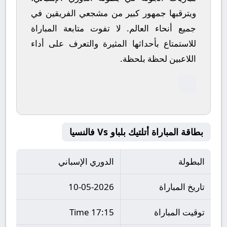
ويترقبها جمهور كبير من مشجعي الفريقين في
جميع أنحاء العالم.
لا تفوت متابعة المباراة
للاستمتاع بأحداثها المثيرة والتعرف على أداء
اللاعبين لحظة بلحظة.
بطاقة المباراة أتلتيك بلباو Vs فالنسيا
البطولة
الدوري الإسباني
تاريخ المباراة
10-05-2026
توقيت المباراة
17:15 Time