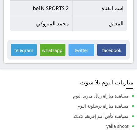
اسم القناة
beIN SPORTS 2
المعلق
محمد المبروكي
telegram
whatsapp
twitter
facebook
مباريات اليوم يلا شوت
مشاهدة مباراة ريال مدريد اليوم
مشاهدة مباراة برشلونة اليوم
مشاهدة كأس أمم إفريقيا 2025
yalla shoot