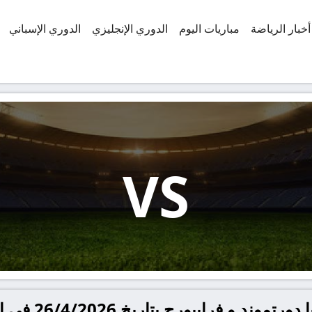
أخبار الرياضة
مباريات اليوم
الدوري الإنجليزي
الدوري الإسباني
VS
يبورج بتاريخ 26/4/2026 في الدوري الألماني