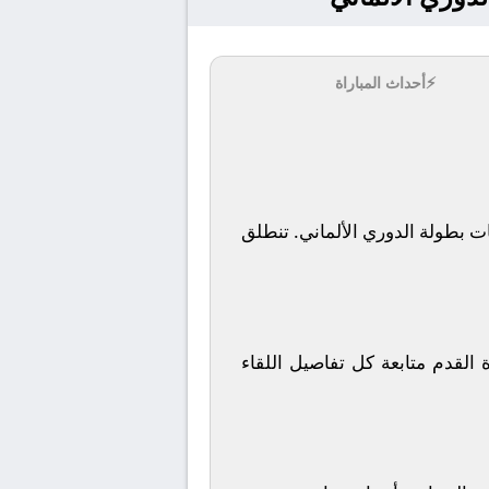
⚡
أحداث المباراة
تنطلق
 حيث يمكن لعشاق كرة القدم متابعة كل تفاصيل اللقاء