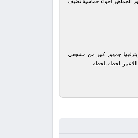
ور الجماهير أجواء حماسية تضيف
ويترقبها جمهور كبير من مشجعي
 اللاعبين لحظة بلحظة.