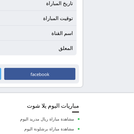
تاريخ المباراة
توقيت المباراة
اسم القناة
المعلق
facebook
مباريات اليوم يلا شوت
مشاهدة مباراة ريال مدريد اليوم
مشاهدة مباراة برشلونة اليوم