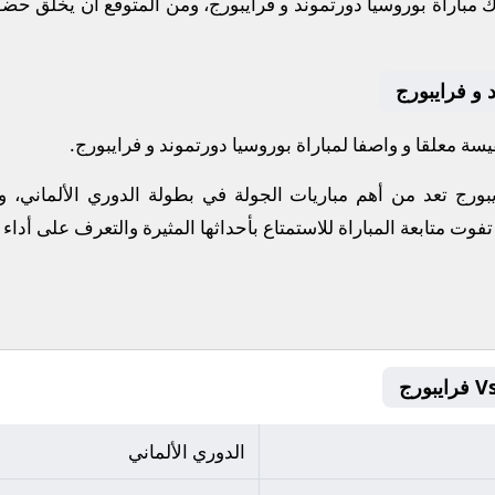
 مباراة بوروسيا دورتموند و فرايبورج، ومن المتوقع أن يخلق حض
 و فرايبورج
ة معلقا و واصفا لمباراة بوروسيا دورتموند و فرايبورج.
يبورج تعد من أهم مباريات الجولة في بطولة الدوري الألماني، 
 تفوت متابعة المباراة للاستمتاع بأحداثها المثيرة والتعرف على أداء
الدوري الألماني