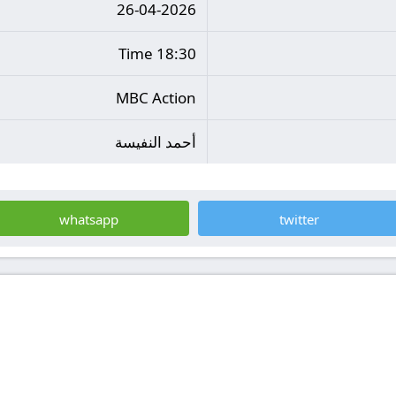
26-04-2026
18:30 Time
MBC Action
أحمد النفيسة
whatsapp
twitter