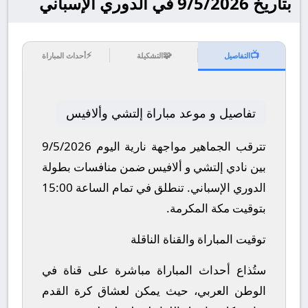
بتاريخ 9/5/2026 في الدوري الإسباني
⚡
🧩
📺
التفاصيل
التشكيلة
أحداث المباراة
تفاصيل و موعد مباراة إلتشي وألافيس
تترقب الجماهير مواجهة نارية اليوم 9/5/2026
بين نادي إلتشي و ألافيس ضمن منافسات بطولة
الدوري الإسباني.
تنطلق في تمام الساعة 15:00
بتوقيت مكة المكرمة.
توقيت المباراة والقناة الناقلة
ستُذاع أحداث المباراة مباشرة على قناة في
الوطن العربي، حيث يمكن لعشاق كرة القدم