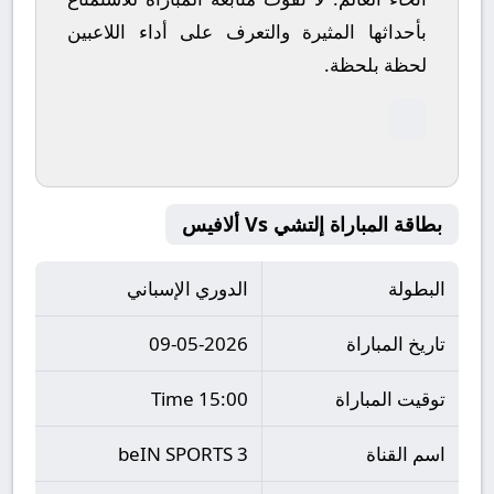
بأحداثها المثيرة والتعرف على أداء اللاعبين
لحظة بلحظة.
بطاقة المباراة إلتشي Vs ألافيس
البطولة
الدوري الإسباني
تاريخ المباراة
09-05-2026
توقيت المباراة
15:00 Time
اسم القناة
beIN SPORTS 3