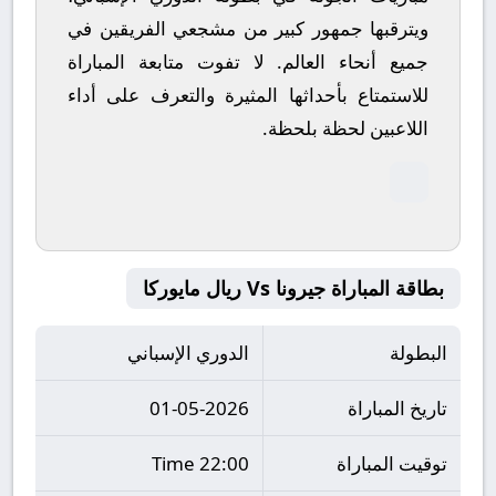
ويترقبها جمهور كبير من مشجعي الفريقين في
جميع أنحاء العالم.
لا تفوت متابعة المباراة
للاستمتاع بأحداثها المثيرة والتعرف على أداء
اللاعبين لحظة بلحظة.
بطاقة المباراة جيرونا Vs ريال مايوركا
البطولة
الدوري الإسباني
تاريخ المباراة
01-05-2026
توقيت المباراة
22:00 Time