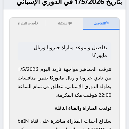
بتاريخ 1/5/2026 في الدوري الإسباني
⚡
🧩
📺
التفاصيل
التشكيلة
أحداث المباراة
تفاصيل و موعد مباراة جيرونا وريال
مايوركا
تترقب الجماهير مواجهة نارية اليوم 1/5/2026
بين نادي جيرونا و ريال مايوركا ضمن منافسات
بطولة الدوري الإسباني.
تنطلق في تمام الساعة
22:00 بتوقيت مكة المكرمة.
توقيت المباراة والقناة الناقلة
ستُذاع أحداث المباراة مباشرة على قناة beIN