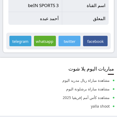
اسم القناة
beIN SPORTS 3
المعلق
أحمد عبده
telegram
whatsapp
twitter
facebook
مباريات اليوم يلا شوت
مشاهدة مباراة ريال مدريد اليوم
مشاهدة مباراة برشلونة اليوم
مشاهدة كأس أمم إفريقيا 2025
yalla shoot